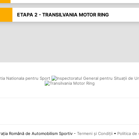
ETAPA 2 - TRANSILVANIA MOTOR RING
ția Română de Automobilism Sportiv -
Termeni și Condiții
•
Politica de 