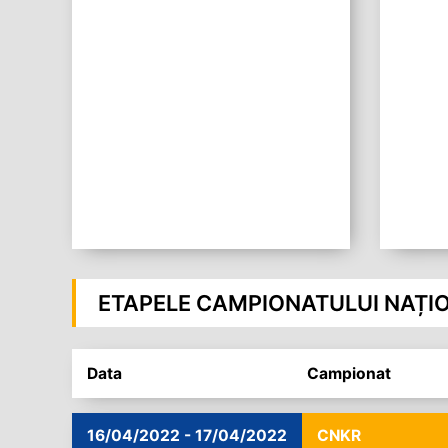
ETAPELE CAMPIONATULUI NAȚI
Data
Campionat
16/04/2022 - 17/04/2022
CNKR