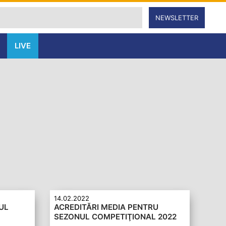
NEWSLETTER
LIVE
14.02.2022
UL
ACREDITĂRI MEDIA PENTRU
SEZONUL COMPETIŢIONAL 2022