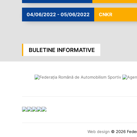
04/06/2022 - 05/06/2022
CNKR
BULETINE INFORMATIVE
Web design
© 2026 Federa