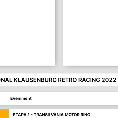
ONAL KLAUSENBURG RETRO RACING 2022
Eveniment
ETAPA 1 - TRANSILVANIA MOTOR RING