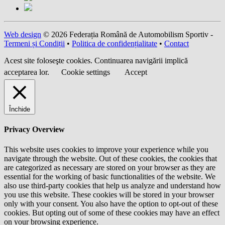
Web design
© 2026 Federația Română de Automobilism Sportiv -
Termeni și Condiții
•
Politica de confidențialitate
•
Contact
Acest site foloseşte cookies. Continuarea navigării implică
acceptarea lor.
Cookie settings
Accept
Închide
Privacy Overview
This website uses cookies to improve your experience while you
navigate through the website. Out of these cookies, the cookies that
are categorized as necessary are stored on your browser as they are
essential for the working of basic functionalities of the website. We
also use third-party cookies that help us analyze and understand how
you use this website. These cookies will be stored in your browser
only with your consent. You also have the option to opt-out of these
cookies. But opting out of some of these cookies may have an effect
on your browsing experience.