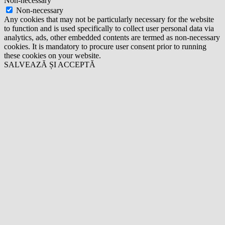
Non-necessary
Non-necessary
Any cookies that may not be particularly necessary for the website
to function and is used specifically to collect user personal data via
analytics, ads, other embedded contents are termed as non-necessary
cookies. It is mandatory to procure user consent prior to running
these cookies on your website.
SALVEAZĂ ȘI ACCEPTĂ