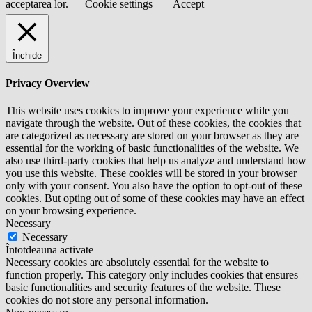
acceptarea lor.
Cookie settings
Accept
Închide
Privacy Overview
This website uses cookies to improve your experience while you
navigate through the website. Out of these cookies, the cookies that
are categorized as necessary are stored on your browser as they are
essential for the working of basic functionalities of the website. We
also use third-party cookies that help us analyze and understand how
you use this website. These cookies will be stored in your browser
only with your consent. You also have the option to opt-out of these
cookies. But opting out of some of these cookies may have an effect
on your browsing experience.
Necessary
Necessary
Întotdeauna activate
Necessary cookies are absolutely essential for the website to
function properly. This category only includes cookies that ensures
basic functionalities and security features of the website. These
cookies do not store any personal information.