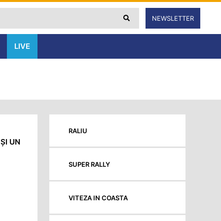
NEWSLETTER
LIVE
RALIU
ȘI UN
SUPER RALLY
VITEZA IN COASTA