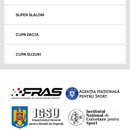
SUPER SLALOM
CUPA DACIA
CUPA SUZUKI