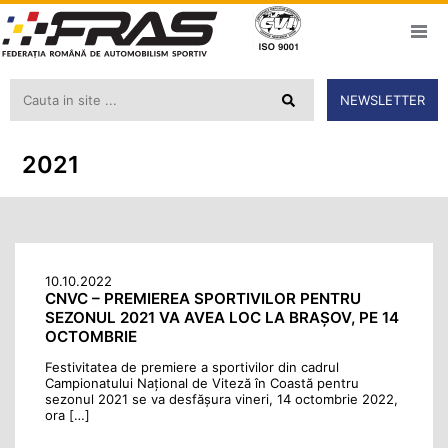
NEWSLETTER
2021
10.10.2022
CNVC – PREMIEREA SPORTIVILOR PENTRU
SEZONUL 2021 VA AVEA LOC LA BRAŞOV, PE 14
OCTOMBRIE
Festivitatea de premiere a sportivilor din cadrul
Campionatului Naţional de Viteză în Coastă pentru
sezonul 2021 se va desfăşura vineri, 14 octombrie 2022,
ora […]