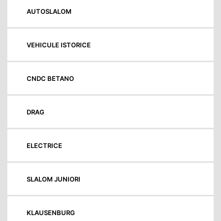
AUTOSLALOM
VEHICULE ISTORICE
CNDC BETANO
DRAG
ELECTRICE
SLALOM JUNIORI
KLAUSENBURG