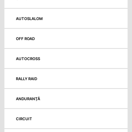
AUTOSLALOM
OFF ROAD
AUTOCROSS
RALLY RAID
ANDURANŢĂ
CIRCUIT