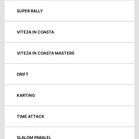
SUPER RALLY
VITEZA IN COASTA
VITEZA IN COASTA MASTERS
DRIFT
KARTING
TIME ATTACK
SLALOM PARALEL