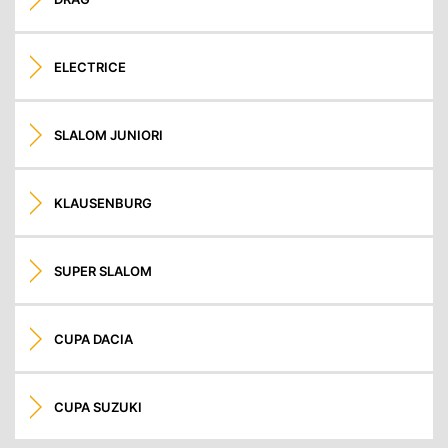
ELECTRICE
SLALOM JUNIORI
KLAUSENBURG
SUPER SLALOM
CUPA DACIA
CUPA SUZUKI