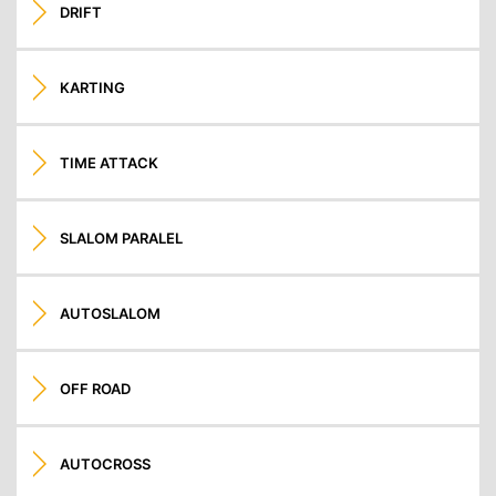
DRIFT
KARTING
TIME ATTACK
SLALOM PARALEL
AUTOSLALOM
OFF ROAD
AUTOCROSS