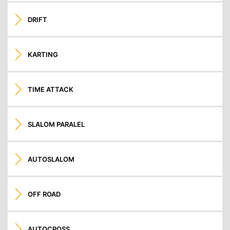
DRIFT
KARTING
TIME ATTACK
SLALOM PARALEL
AUTOSLALOM
OFF ROAD
AUTOCROSS