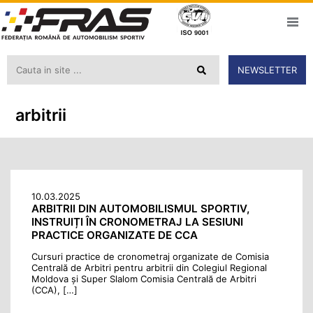
NEWSLETTER
arbitrii
10.03.2025
ARBITRII DIN AUTOMOBILISMUL SPORTIV,
INSTRUIȚI ÎN CRONOMETRAJ LA SESIUNI
PRACTICE ORGANIZATE DE CCA
Cursuri practice de cronometraj organizate de Comisia
Centrală de Arbitri pentru arbitrii din Colegiul Regional
Moldova și Super Slalom Comisia Centrală de Arbitri
(CCA), […]