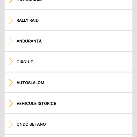
RALLY RAID
ANDURANŢĂ
CIRCUIT
AUTOSLALOM
VEHICULE ISTORICE
CNDC BETANO