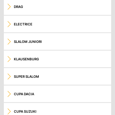
DRAG
ELECTRICE
SLALOM JUNIORI
KLAUSENBURG
SUPER SLALOM
CUPA DACIA
CUPA SUZUKI