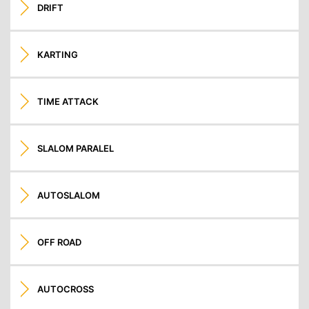
DRIFT
KARTING
TIME ATTACK
SLALOM PARALEL
AUTOSLALOM
OFF ROAD
AUTOCROSS