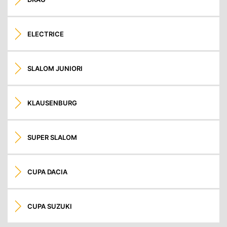
ELECTRICE
SLALOM JUNIORI
KLAUSENBURG
SUPER SLALOM
CUPA DACIA
CUPA SUZUKI