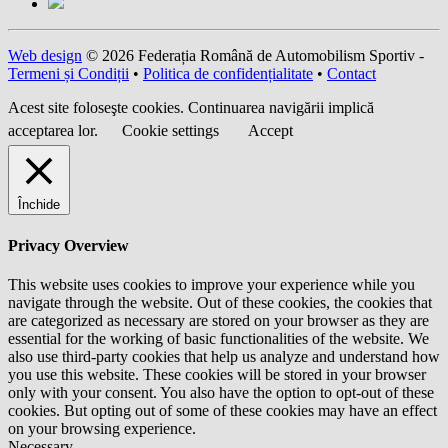
Web design
© 2026 Federația Română de Automobilism Sportiv -
Termeni și Condiții
•
Politica de confidențialitate
•
Contact
Acest site foloseşte cookies. Continuarea navigării implică
acceptarea lor.
Cookie settings
Accept
Închide
Privacy Overview
This website uses cookies to improve your experience while you
navigate through the website. Out of these cookies, the cookies that
are categorized as necessary are stored on your browser as they are
essential for the working of basic functionalities of the website. We
also use third-party cookies that help us analyze and understand how
you use this website. These cookies will be stored in your browser
only with your consent. You also have the option to opt-out of these
cookies. But opting out of some of these cookies may have an effect
on your browsing experience.
Necessary