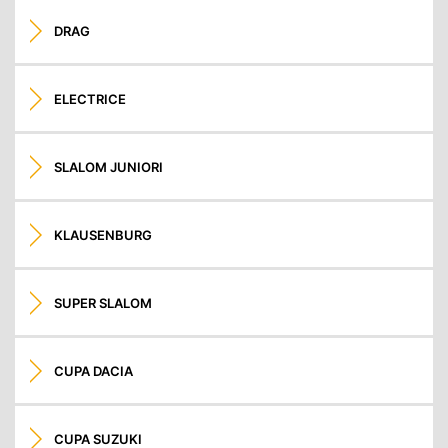
DRAG
ELECTRICE
SLALOM JUNIORI
KLAUSENBURG
SUPER SLALOM
CUPA DACIA
CUPA SUZUKI