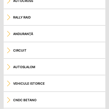
AUTOCROSS
RALLY RAID
ANDURANŢĂ
CIRCUIT
AUTOSLALOM
VEHICULE ISTORICE
CNDC BETANO