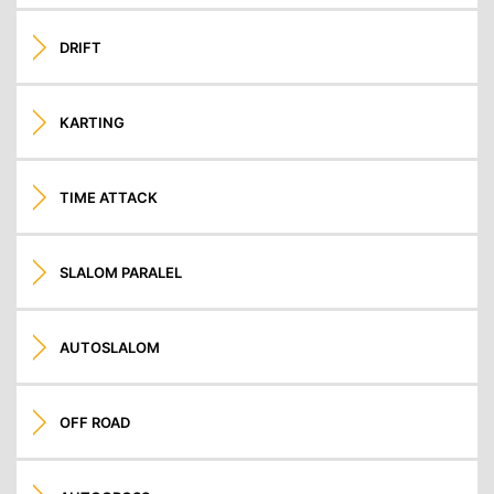
DRIFT
KARTING
TIME ATTACK
SLALOM PARALEL
AUTOSLALOM
OFF ROAD