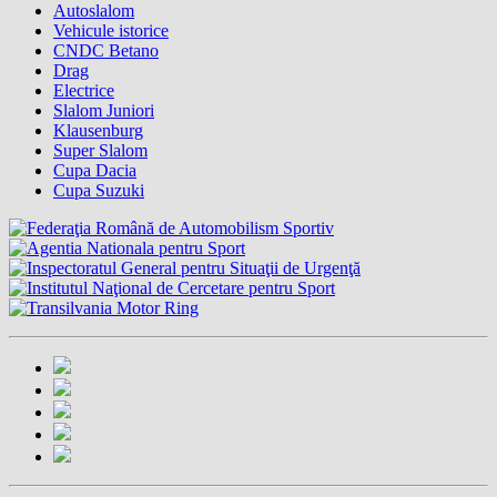
Autoslalom
Vehicule istorice
CNDC Betano
Drag
Electrice
Slalom Juniori
Klausenburg
Super Slalom
Cupa Dacia
Cupa Suzuki