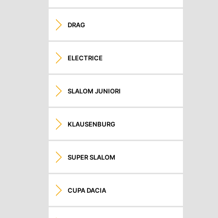
DRAG
ELECTRICE
SLALOM JUNIORI
KLAUSENBURG
SUPER SLALOM
CUPA DACIA