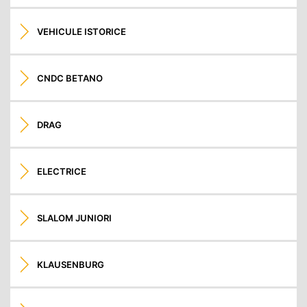
VEHICULE ISTORICE
CNDC BETANO
DRAG
ELECTRICE
SLALOM JUNIORI
KLAUSENBURG