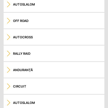
AUTOSLALOM
OFF ROAD
AUTOCROSS
RALLY RAID
ANDURANŢĂ
CIRCUIT
AUTOSLALOM