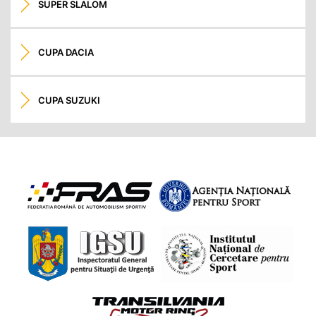
SUPER SLALOM
CUPA DACIA
CUPA SUZUKI