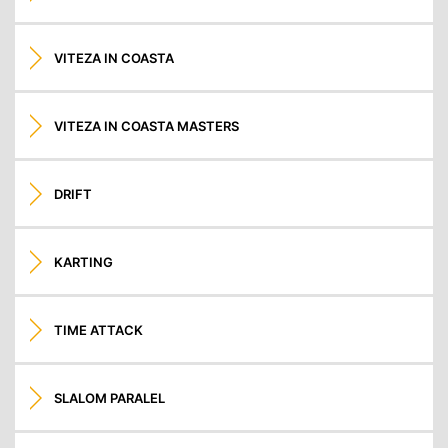
VITEZA IN COASTA
VITEZA IN COASTA MASTERS
DRIFT
KARTING
TIME ATTACK
SLALOM PARALEL