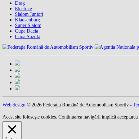
Drag
Electrice
Slalom Juniori
Klausenburg
Super Slalom
Cupa Dacia
Cupa Suzuki
Web design
© 2026 Federația Română de Automobilism Sportiv -
Ter
Acest site foloseşte cookies. Continuarea navigării implică acceptarea 