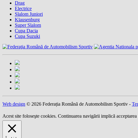
Drag
Electrice
Slalom Juniori
Klausenburg
Super Slalom
Cupa Dacia
Cupa Suzuki
Web design
© 2026 Federația Română de Automobilism Sportiv -
Ter
Acest site foloseşte cookies. Continuarea navigării implică acceptarea 