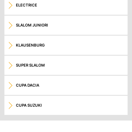
ELECTRICE
SLALOM JUNIORI
KLAUSENBURG
SUPER SLALOM
CUPA DACIA
CUPA SUZUKI