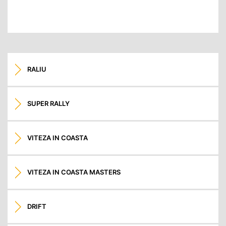
RALIU
SUPER RALLY
VITEZA IN COASTA
VITEZA IN COASTA MASTERS
DRIFT