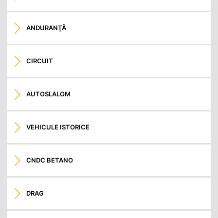
ANDURANŢĂ
CIRCUIT
AUTOSLALOM
VEHICULE ISTORICE
CNDC BETANO
DRAG