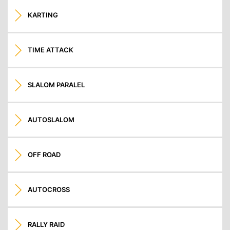
KARTING
TIME ATTACK
SLALOM PARALEL
AUTOSLALOM
OFF ROAD
AUTOCROSS
RALLY RAID