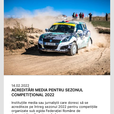
14.02.2022
ACREDITĂRI MEDIA PENTRU SEZONUL
COMPETIŢIONAL 2022
Instituţiile media sau jurnaliştii care doresc să se
acrediteze pe întreg sezonul 2022 pentru competiţiile
organizate sub egida Federaţiei Române de