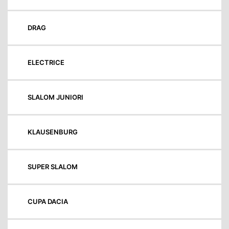
DRAG
ELECTRICE
SLALOM JUNIORI
KLAUSENBURG
SUPER SLALOM
CUPA DACIA