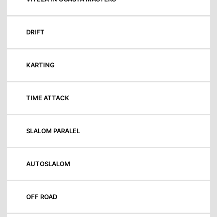
DRIFT
KARTING
TIME ATTACK
SLALOM PARALEL
AUTOSLALOM
OFF ROAD