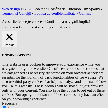
Web design
© 2026 Federația Română de Automobilism Sportiv -
Termeni și Condiții
•
Politica de confidențialitate
•
Contact
Acest site foloseşte cookies. Continuarea navigării implică
acceptarea lor.
Cookie settings
Accept
Închide
Privacy Overview
This website uses cookies to improve your experience while you
navigate through the website. Out of these cookies, the cookies that
are categorized as necessary are stored on your browser as they are
essential for the working of basic functionalities of the website. We
also use third-party cookies that help us analyze and understand how
you use this website. These cookies will be stored in your browser
only with your consent. You also have the option to opt-out of these
cookies. But opting out of some of these cookies may have an effect
on your browsing experience.
Necessary