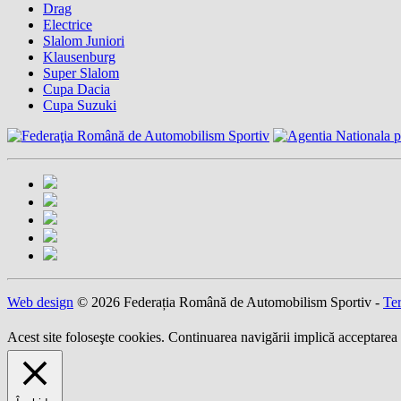
Drag
Electrice
Slalom Juniori
Klausenburg
Super Slalom
Cupa Dacia
Cupa Suzuki
Web design
© 2026 Federația Română de Automobilism Sportiv -
Ter
Acest site foloseşte cookies. Continuarea navigării implică acceptarea 