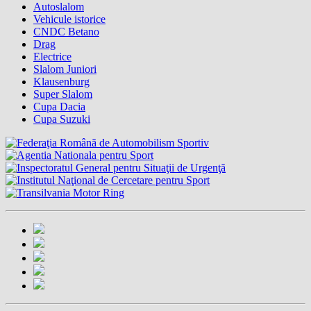
Autoslalom
Vehicule istorice
CNDC Betano
Drag
Electrice
Slalom Juniori
Klausenburg
Super Slalom
Cupa Dacia
Cupa Suzuki