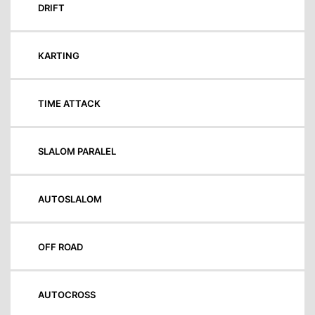
DRIFT
KARTING
TIME ATTACK
SLALOM PARALEL
AUTOSLALOM
OFF ROAD
AUTOCROSS