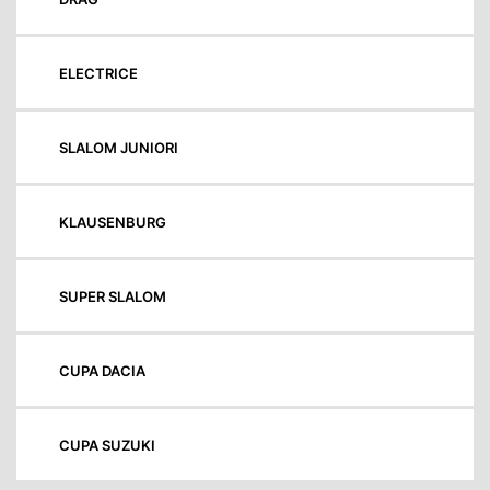
ELECTRICE
SLALOM JUNIORI
KLAUSENBURG
SUPER SLALOM
CUPA DACIA
CUPA SUZUKI