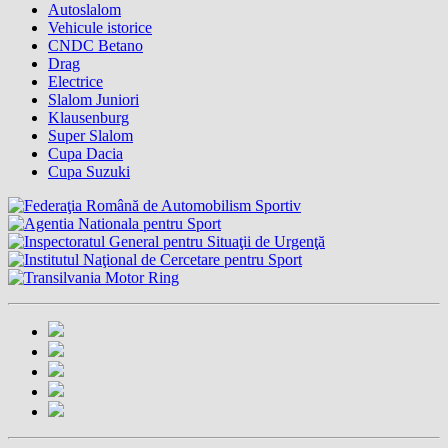
Autoslalom
Vehicule istorice
CNDC Betano
Drag
Electrice
Slalom Juniori
Klausenburg
Super Slalom
Cupa Dacia
Cupa Suzuki