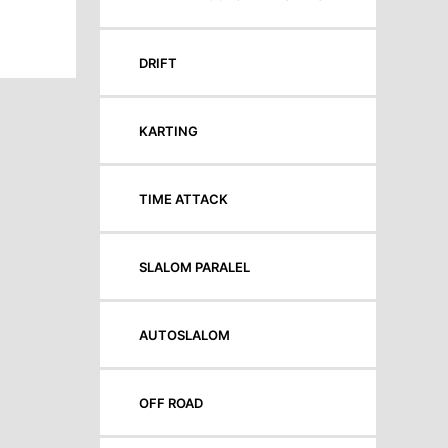
DRIFT
KARTING
TIME ATTACK
SLALOM PARALEL
AUTOSLALOM
OFF ROAD