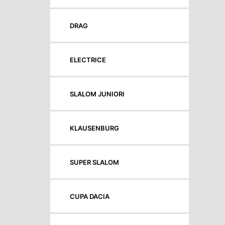
DRAG
ELECTRICE
SLALOM JUNIORI
KLAUSENBURG
SUPER SLALOM
CUPA DACIA