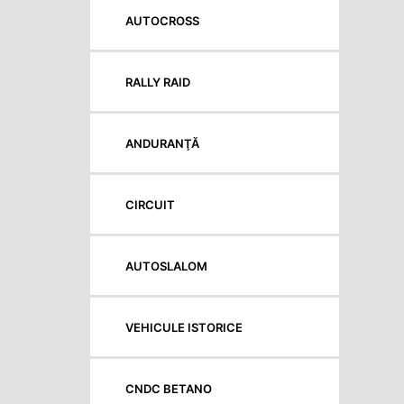
AUTOCROSS
RALLY RAID
ANDURANŢĂ
CIRCUIT
AUTOSLALOM
VEHICULE ISTORICE
CNDC BETANO