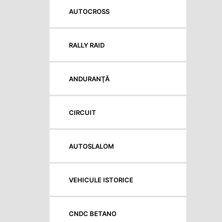
AUTOCROSS
RALLY RAID
ANDURANŢĂ
CIRCUIT
AUTOSLALOM
VEHICULE ISTORICE
CNDC BETANO