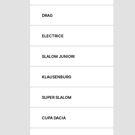
DRAG
ELECTRICE
SLALOM JUNIORI
KLAUSENBURG
SUPER SLALOM
CUPA DACIA