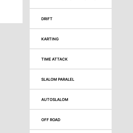
DRIFT
KARTING
TIME ATTACK
SLALOM PARALEL
AUTOSLALOM
OFF ROAD