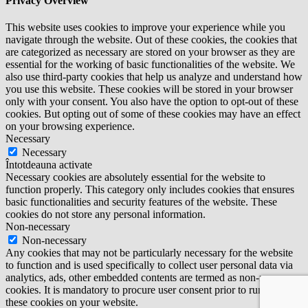
Privacy Overview
This website uses cookies to improve your experience while you
navigate through the website. Out of these cookies, the cookies that
are categorized as necessary are stored on your browser as they are
essential for the working of basic functionalities of the website. We
also use third-party cookies that help us analyze and understand how
you use this website. These cookies will be stored in your browser
only with your consent. You also have the option to opt-out of these
cookies. But opting out of some of these cookies may have an effect
on your browsing experience.
Necessary
Necessary
Întotdeauna activate
Necessary cookies are absolutely essential for the website to
function properly. This category only includes cookies that ensures
basic functionalities and security features of the website. These
cookies do not store any personal information.
Non-necessary
Non-necessary
Any cookies that may not be particularly necessary for the website
to function and is used specifically to collect user personal data via
analytics, ads, other embedded contents are termed as non-necessary
cookies. It is mandatory to procure user consent prior to running
these cookies on your website.