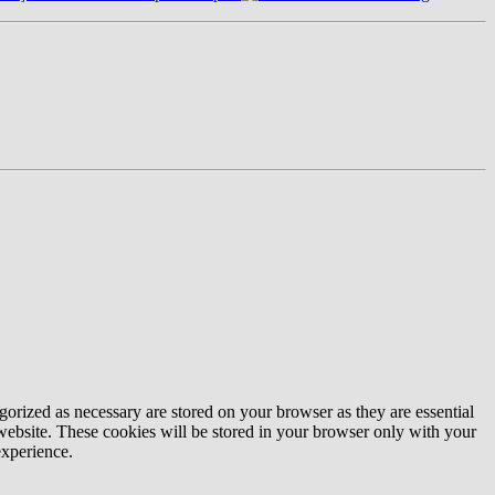
gorized as necessary are stored on your browser as they are essential
 website. These cookies will be stored in your browser only with your
experience.