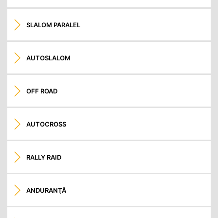
SLALOM PARALEL
AUTOSLALOM
OFF ROAD
AUTOCROSS
RALLY RAID
ANDURANŢĂ