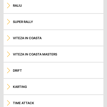
RALIU
SUPER RALLY
VITEZA IN COASTA
VITEZA IN COASTA MASTERS
DRIFT
KARTING
TIME ATTACK