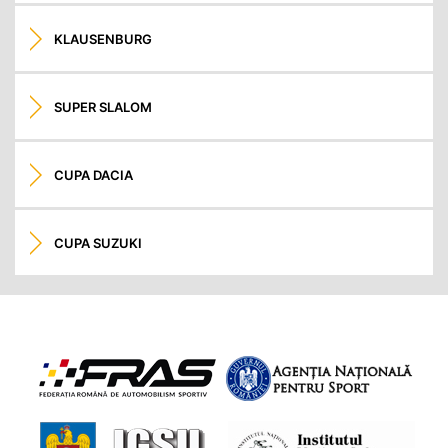
KLAUSENBURG
SUPER SLALOM
CUPA DACIA
CUPA SUZUKI