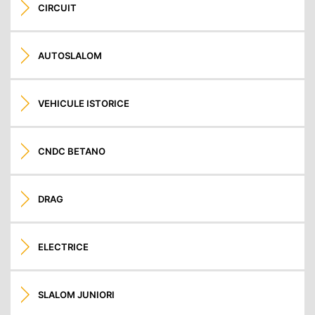
CIRCUIT
AUTOSLALOM
VEHICULE ISTORICE
CNDC BETANO
DRAG
ELECTRICE
SLALOM JUNIORI