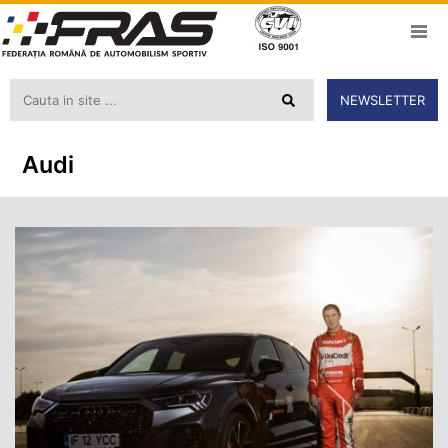
NEWSLETTER
Audi