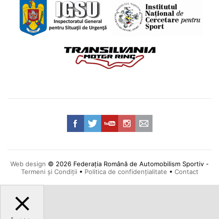
Web design
© 2026 Federația Română de Automobilism Sportiv -
Termeni și Condiții
•
Politica de confidențialitate
•
Contact