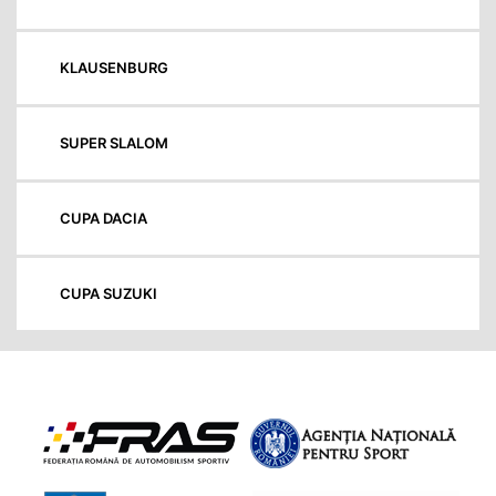
KLAUSENBURG
SUPER SLALOM
CUPA DACIA
CUPA SUZUKI