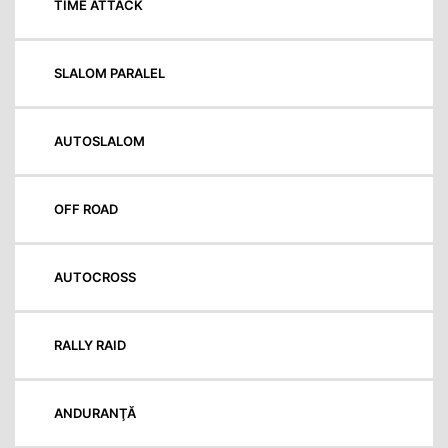
TIME ATTACK
SLALOM PARALEL
AUTOSLALOM
OFF ROAD
AUTOCROSS
RALLY RAID
ANDURANŢĂ