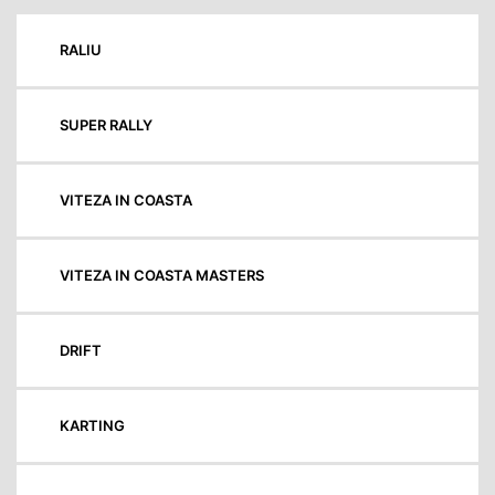
RALIU
SUPER RALLY
VITEZA IN COASTA
VITEZA IN COASTA MASTERS
DRIFT
KARTING