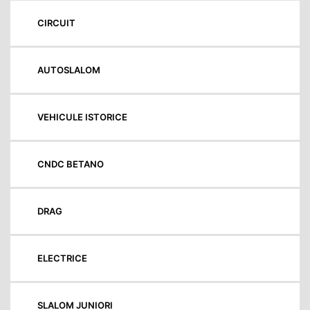
CIRCUIT
AUTOSLALOM
VEHICULE ISTORICE
CNDC BETANO
DRAG
ELECTRICE
SLALOM JUNIORI