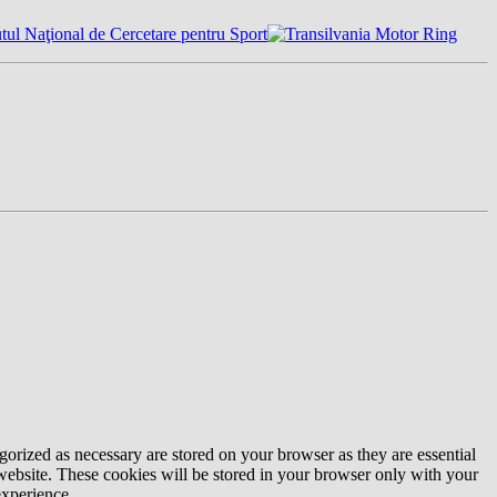
gorized as necessary are stored on your browser as they are essential
 website. These cookies will be stored in your browser only with your
experience.