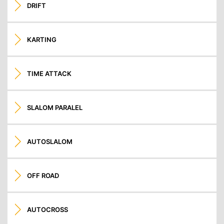
DRIFT
KARTING
TIME ATTACK
SLALOM PARALEL
AUTOSLALOM
OFF ROAD
AUTOCROSS