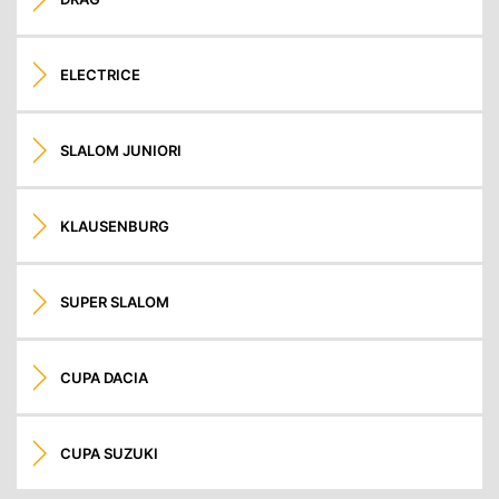
ELECTRICE
SLALOM JUNIORI
KLAUSENBURG
SUPER SLALOM
CUPA DACIA
CUPA SUZUKI