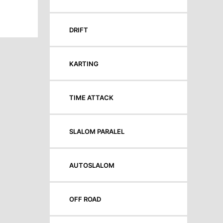
DRIFT
KARTING
TIME ATTACK
SLALOM PARALEL
AUTOSLALOM
OFF ROAD