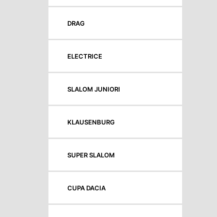
DRAG
ELECTRICE
SLALOM JUNIORI
KLAUSENBURG
SUPER SLALOM
CUPA DACIA