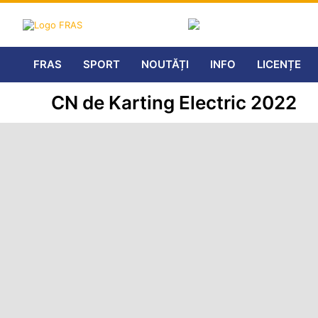
FRAS
SPORT
NOUTĂȚI
INFO
LICENȚE
CN de Karting Electric 2022