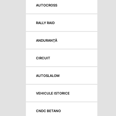
AUTOCROSS
RALLY RAID
ANDURANŢĂ
CIRCUIT
AUTOSLALOM
VEHICULE ISTORICE
CNDC BETANO