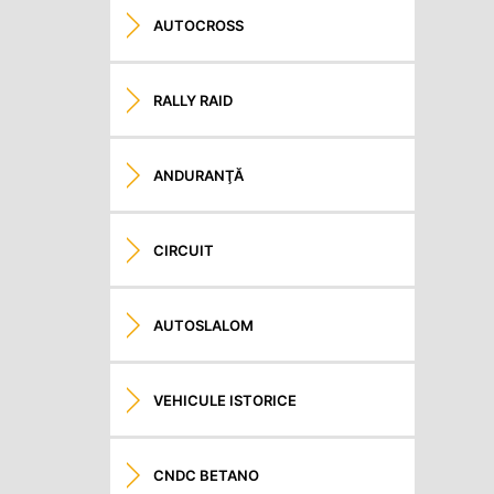
AUTOCROSS
RALLY RAID
ANDURANŢĂ
CIRCUIT
AUTOSLALOM
VEHICULE ISTORICE
CNDC BETANO