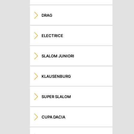
DRAG
ELECTRICE
SLALOM JUNIORI
KLAUSENBURG
SUPER SLALOM
CUPA DACIA