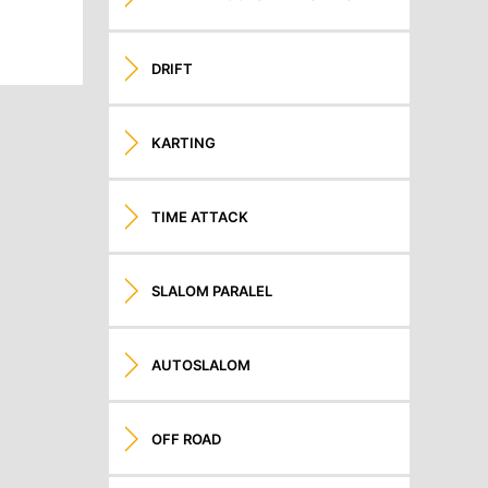
DRIFT
KARTING
TIME ATTACK
SLALOM PARALEL
AUTOSLALOM
OFF ROAD