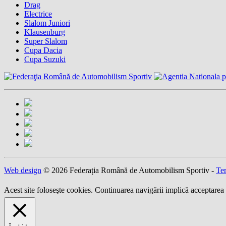
Drag
Electrice
Slalom Juniori
Klausenburg
Super Slalom
Cupa Dacia
Cupa Suzuki
Web design
© 2026 Federația Română de Automobilism Sportiv -
Ter
Acest site foloseşte cookies. Continuarea navigării implică acceptarea 