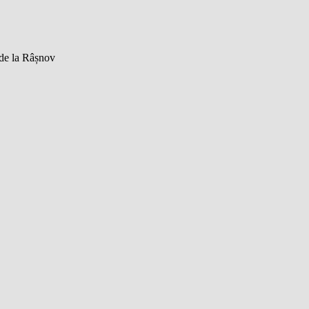
 de la Râșnov