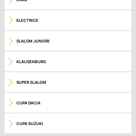
ELECTRICE
SLALOM JUNIORI
KLAUSENBURG
SUPER SLALOM
CUPA DACIA
CUPA SUZUKI