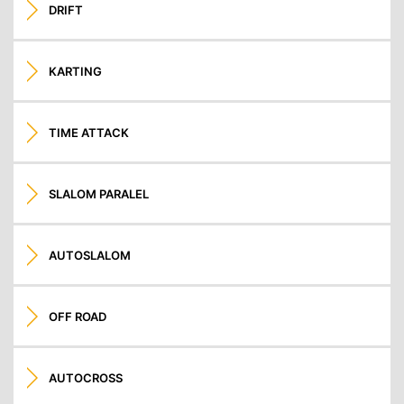
DRIFT
KARTING
TIME ATTACK
SLALOM PARALEL
AUTOSLALOM
OFF ROAD
AUTOCROSS