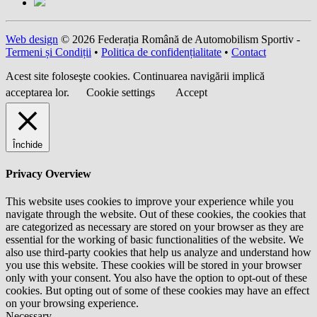
Web design
© 2026 Federația Română de Automobilism Sportiv -
Termeni și Condiții
•
Politica de confidențialitate
•
Contact
Acest site foloseşte cookies. Continuarea navigării implică
acceptarea lor.
Cookie settings
Accept
Închide
Privacy Overview
This website uses cookies to improve your experience while you
navigate through the website. Out of these cookies, the cookies that
are categorized as necessary are stored on your browser as they are
essential for the working of basic functionalities of the website. We
also use third-party cookies that help us analyze and understand how
you use this website. These cookies will be stored in your browser
only with your consent. You also have the option to opt-out of these
cookies. But opting out of some of these cookies may have an effect
on your browsing experience.
Necessary