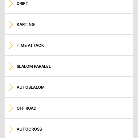
DRIFT
KARTING
TIME ATTACK
SLALOM PARALEL
AUTOSLALOM
OFF ROAD
AUTOCROSS