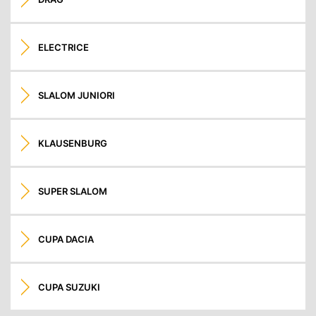
ELECTRICE
SLALOM JUNIORI
KLAUSENBURG
SUPER SLALOM
CUPA DACIA
CUPA SUZUKI