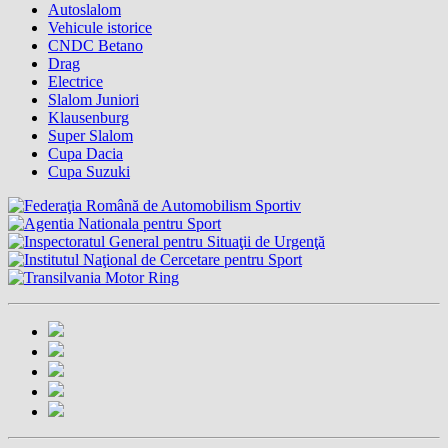
Autoslalom
Vehicule istorice
CNDC Betano
Drag
Electrice
Slalom Juniori
Klausenburg
Super Slalom
Cupa Dacia
Cupa Suzuki