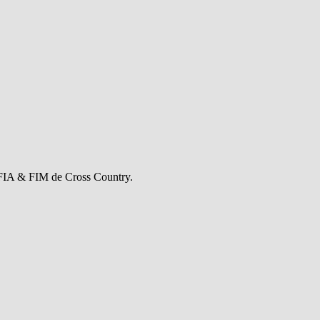
e FIA & FIM de Cross Country.