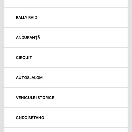
RALLY RAID
ANDURANŢĂ
CIRCUIT
AUTOSLALOM
VEHICULE ISTORICE
CNDC BETANO