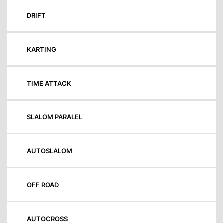
DRIFT
KARTING
TIME ATTACK
SLALOM PARALEL
AUTOSLALOM
OFF ROAD
AUTOCROSS