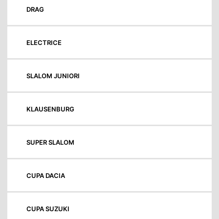
DRAG
ELECTRICE
SLALOM JUNIORI
KLAUSENBURG
SUPER SLALOM
CUPA DACIA
CUPA SUZUKI