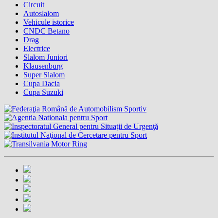
Circuit
Autoslalom
Vehicule istorice
CNDC Betano
Drag
Electrice
Slalom Juniori
Klausenburg
Super Slalom
Cupa Dacia
Cupa Suzuki