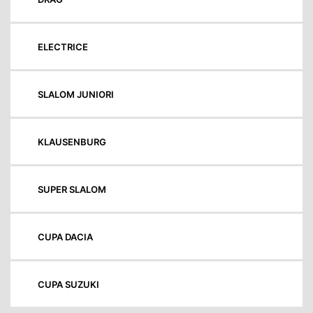
ELECTRICE
SLALOM JUNIORI
KLAUSENBURG
SUPER SLALOM
CUPA DACIA
CUPA SUZUKI