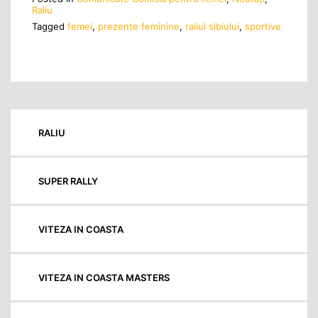
Raliu
Tagged
femei
,
prezente feminine
,
raliul sibiului
,
sportive
RALIU
SUPER RALLY
VITEZA IN COASTA
VITEZA IN COASTA MASTERS