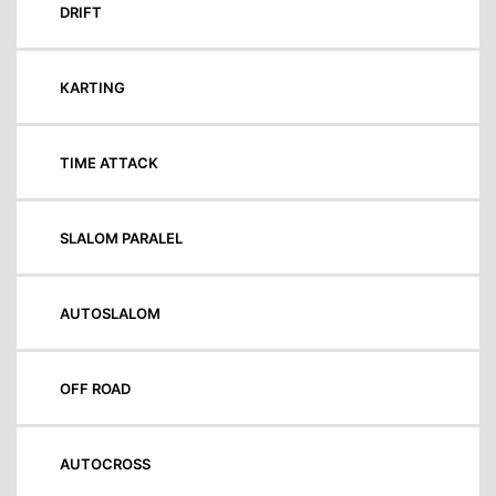
DRIFT
KARTING
TIME ATTACK
SLALOM PARALEL
AUTOSLALOM
OFF ROAD
AUTOCROSS