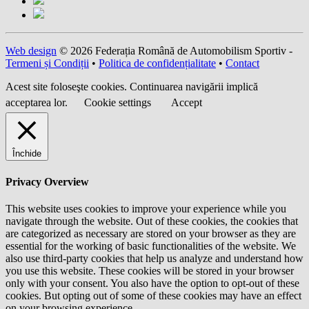
Web design
© 2026 Federația Română de Automobilism Sportiv -
Termeni și Condiții
•
Politica de confidențialitate
•
Contact
Acest site foloseşte cookies. Continuarea navigării implică
acceptarea lor.
Cookie settings
Accept
Închide
Privacy Overview
This website uses cookies to improve your experience while you
navigate through the website. Out of these cookies, the cookies that
are categorized as necessary are stored on your browser as they are
essential for the working of basic functionalities of the website. We
also use third-party cookies that help us analyze and understand how
you use this website. These cookies will be stored in your browser
only with your consent. You also have the option to opt-out of these
cookies. But opting out of some of these cookies may have an effect
on your browsing experience.