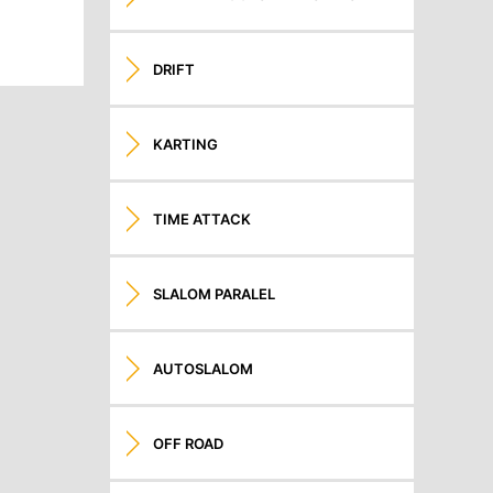
DRIFT
KARTING
TIME ATTACK
SLALOM PARALEL
AUTOSLALOM
OFF ROAD