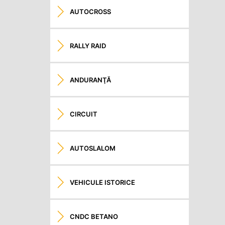
AUTOCROSS
RALLY RAID
ANDURANŢĂ
CIRCUIT
AUTOSLALOM
VEHICULE ISTORICE
CNDC BETANO