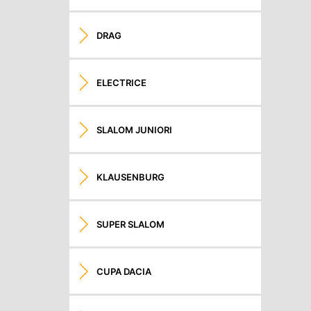
DRAG
ELECTRICE
SLALOM JUNIORI
KLAUSENBURG
SUPER SLALOM
CUPA DACIA