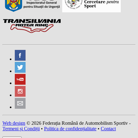
Web design
© 2026 Federația Română de Automobilism Sportiv -
Termeni și Condiții
•
Politica de confidențialitate
•
Contact