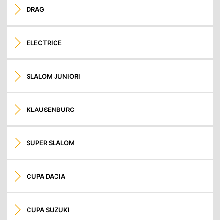
DRAG
ELECTRICE
SLALOM JUNIORI
KLAUSENBURG
SUPER SLALOM
CUPA DACIA
CUPA SUZUKI