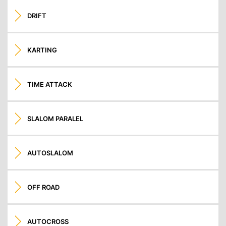
DRIFT
KARTING
TIME ATTACK
SLALOM PARALEL
AUTOSLALOM
OFF ROAD
AUTOCROSS