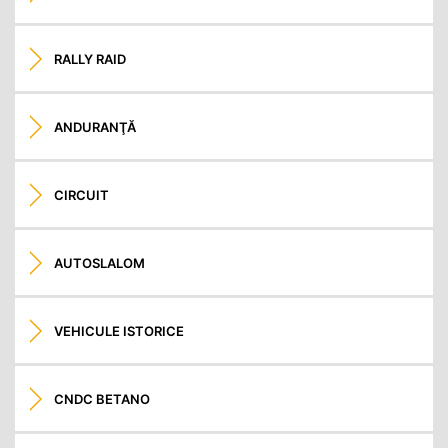
RALLY RAID
ANDURANŢĂ
CIRCUIT
AUTOSLALOM
VEHICULE ISTORICE
CNDC BETANO