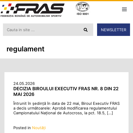
NEWSLETTER
regulament
24.05.2026
DECIZIA BIROULUI EXECUTIV FRAS NR. 8 DIN 22
MAI 2026
Întrunit în ședință în data de 22 mai, Biroul Executiv FRAS
a decis următoarele: Aprobă modificarea regulamentului
Campionatului Național de Autocross, la pct. 18.5, […]
Posted in
Noutăţi