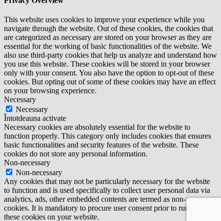
Privacy Overview
This website uses cookies to improve your experience while you
navigate through the website. Out of these cookies, the cookies that
are categorized as necessary are stored on your browser as they are
essential for the working of basic functionalities of the website. We
also use third-party cookies that help us analyze and understand how
you use this website. These cookies will be stored in your browser
only with your consent. You also have the option to opt-out of these
cookies. But opting out of some of these cookies may have an effect
on your browsing experience.
Necessary
Necessary
Întotdeauna activate
Necessary cookies are absolutely essential for the website to
function properly. This category only includes cookies that ensures
basic functionalities and security features of the website. These
cookies do not store any personal information.
Non-necessary
Non-necessary
Any cookies that may not be particularly necessary for the website
to function and is used specifically to collect user personal data via
analytics, ads, other embedded contents are termed as non-necessary
cookies. It is mandatory to procure user consent prior to running
these cookies on your website.