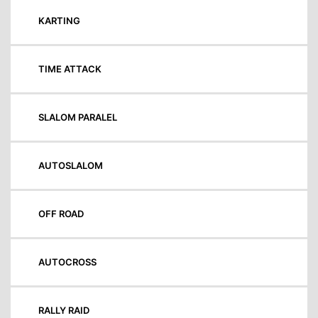
KARTING
TIME ATTACK
SLALOM PARALEL
AUTOSLALOM
OFF ROAD
AUTOCROSS
RALLY RAID