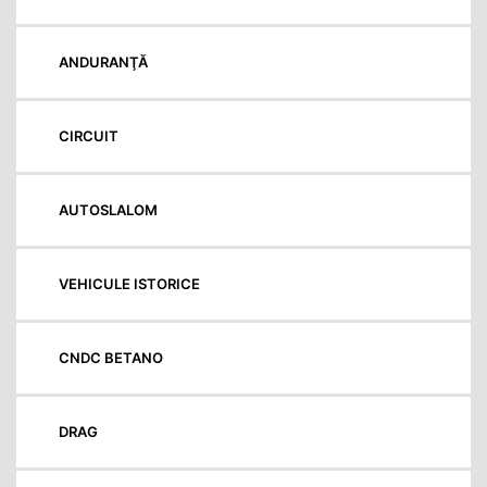
ANDURANŢĂ
CIRCUIT
AUTOSLALOM
VEHICULE ISTORICE
CNDC BETANO
DRAG