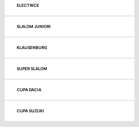
ELECTRICE
SLALOM JUNIORI
KLAUSENBURG
SUPER SLALOM
CUPA DACIA
CUPA SUZUKI