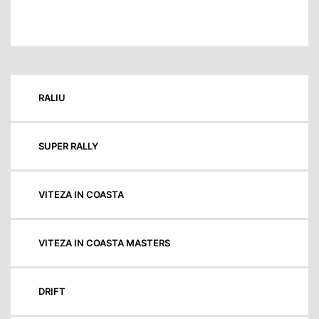
RALIU
SUPER RALLY
VITEZA IN COASTA
VITEZA IN COASTA MASTERS
DRIFT