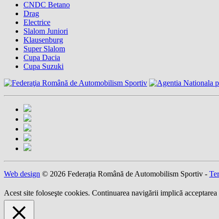
CNDC Betano
Drag
Electrice
Slalom Juniori
Klausenburg
Super Slalom
Cupa Dacia
Cupa Suzuki
Web design
© 2026 Federația Română de Automobilism Sportiv -
Ter
Acest site foloseşte cookies. Continuarea navigării implică acceptarea 