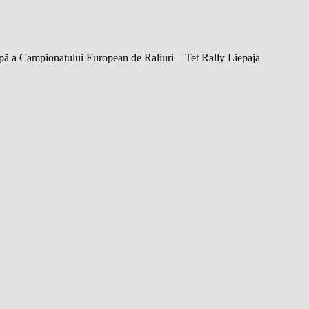
apă a Campionatului European de Raliuri – Tet Rally Liepaja