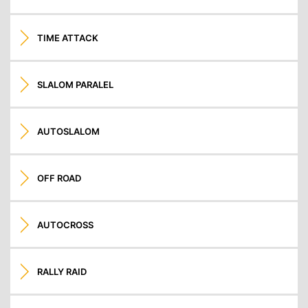
TIME ATTACK
SLALOM PARALEL
AUTOSLALOM
OFF ROAD
AUTOCROSS
RALLY RAID