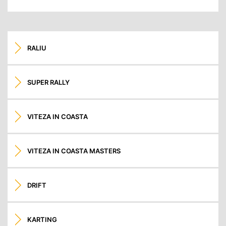
RALIU
SUPER RALLY
VITEZA IN COASTA
VITEZA IN COASTA MASTERS
DRIFT
KARTING