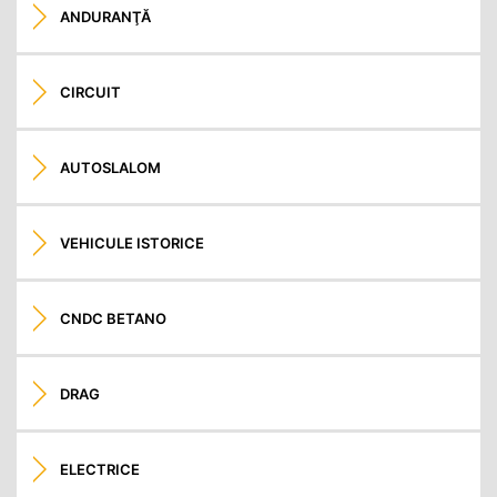
ANDURANŢĂ
CIRCUIT
AUTOSLALOM
VEHICULE ISTORICE
CNDC BETANO
DRAG
ELECTRICE