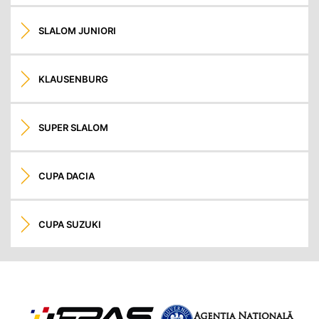
SLALOM JUNIORI
KLAUSENBURG
SUPER SLALOM
CUPA DACIA
CUPA SUZUKI