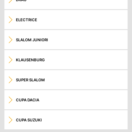
ELECTRICE
SLALOM JUNIORI
KLAUSENBURG
SUPER SLALOM
CUPA DACIA
CUPA SUZUKI