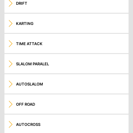
DRIFT
KARTING
TIME ATTACK
SLALOM PARALEL
AUTOSLALOM
OFF ROAD
AUTOCROSS